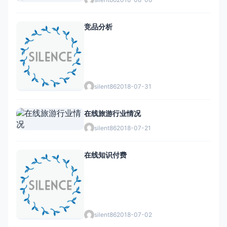
竞品分析
silent86
2018-07-31
在线旅游行业情况
silent86
2018-07-21
在线知识付费
silent86
2018-07-02