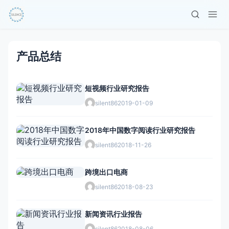
产品总结
短视频行业研究报告
silent86
2019-01-09
2018年中国数字阅读行业研究报告
silent86
2018-11-26
跨境出口电商
silent86
2018-08-23
新闻资讯行业报告
silent86
2018-08-06