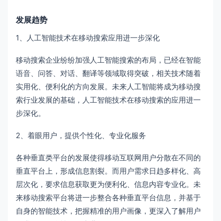
发展趋势
1、人工智能技术在移动搜索应用进一步深化
移动搜索企业纷纷加强人工智能搜索的布局，已经在智能
语音、问答、对话、翻译等领域取得突破，相关技术随着
实用化、便利化的方向发展。未来人工智能将成为移动搜
索行业发展的基础，人工智能技术在移动搜索的应用进一
步深化。
2、着眼用户，提供个性化、专业化服务
各种垂直类平台的发展使得移动互联网用户分散在不同的
垂直平台上，形成信息割裂。而用户需求日趋多样化、高
层次化，要求信息获取更为便利化、信息内容专业化。未
来移动搜索平台将进一步整合各种垂直平台信息，并基于
自身的智能技术，把握精准的用户画像，更深入了解用户