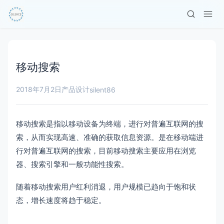
移动搜索
2018年7月2日
产品设计
silent86
移动搜索是指以移动设备为终端，进行对普遍互联网的搜
索，从而实现高速、准确的获取信息资源。是在移动端进
行对普遍互联网的搜索，目前移动搜索主要应用在浏览
器、搜索引擎和一般功能性搜索。
随着移动搜索用户红利消退，用户规模已趋向于饱和状
态，增长速度将趋于稳定。