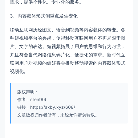
需求，提供个性化、专业化的服务。
3、内容载体形式侧重点发生变化
移动互联网历经图文、语音到视频等内容载体的转变。各
种短视频平台的兴起，使得移动互联网用户不再局限于图
片、文字的表达。短视频拓展了用户的思维和行为习惯，
并且符合当代网络信息碎片化、便捷化的需求。新时代互
联网用户对视频的偏好将会推动移动搜索的内容载体形式
视频化。
版权声明：
作者：silent86
链接：https://axby.xyz/608/
文章版权归作者所有，未经允许请勿转载。