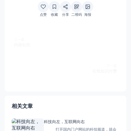
点赞
收藏
分享
二维码
海报
上一篇
内容社区
下一篇
在线知识付费
相关文章
科技向左，互联网向右
打开国内门户网站的科技频道，就会