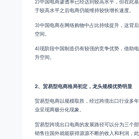
2)中国电商渗透率已经达到较高水平，但在此
于较高水平之后电商仍能维持较快增长速度。
3)中国电商在网络购物中占比持续提升，这背
空间。
4)现阶段中国制造仍有较强的竞争优势，借助
升空间。
2、贸易型电商格局初定，龙头规模优势明显
贸易型电商以规模取胜，经过跨境出口行业多年
业呈现两极分化现象。
贸易型跨境出口电商的发展路径可以分为三个部
销售往国外就能获得源源不断的收入和利润，此