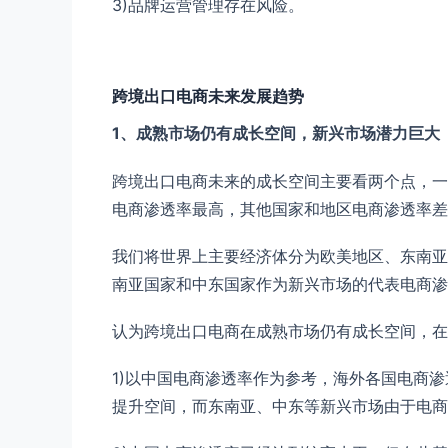
3)品牌运营管理存在风险。
跨境出口电商未来发展趋势
1、成熟市场仍有成长空间，新兴市场潜力巨大
跨境出口电商未来的成长空间主要看两个点，一
电商渗透率最高，其他国家和地区电商渗透率差
我们将世界上主要经济体分为欧美地区、东南亚
南亚国家和中东国家作为新兴市场的代表电商渗
认为跨境出口电商在成熟市场仍有成长空间，在
1)以中国电商渗透率作为参考，海外各国电商
提升空间，而东南亚、中东等新兴市场由于电商