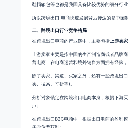
鞋帽箱包等也都是我国具备比较优势的细分行业
所以跨境出口 电商快速发展背后传达的是中国
二、跨境出口行业竞争格局
在跨境出口电商的产业链中，主要包括
上游卖家
上游卖家主要是指中国的生产制造商或者品牌商
营电商，在电商运营和境外销售方面拥有经验，
除了卖家、渠道、买家之外，还有一些跨境出口
卖、搜索、打折等)。
分析对象锁定在跨境出口电商本身，根据下游买
点;
在跨境出口B2C电商中，根据出口电商的盈利
买卖价差获利;