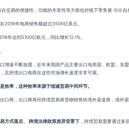
商在交易的便捷性，功能的丰富性等方面也对线下零售展 示出自
2016年电商销售额超过3500亿美元。
6年达到5100亿欧元，同比增长12.1%。
。
口增速不断放缓，近年来我国产品主要出口地美国、欧盟、东盟
，且跨境出口电商在这些市场增长速度非常可观。
是效率，这种效率来源于缩减贸易中间环节。
出口商，出口商再经跨境贸易将货物销售给境外渠道商，境外渠
易方式落后、 跨境法律政策差异背景下
，跨境贸易需要通过多