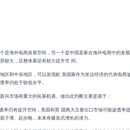
个是海外电商发展空间，另一个是中国卖家在海外电商中的发展
异较大，且整体看还有较大提升空 间。
地区和中东地区，可以发现欧 美国家作为发达经济的代表电商渗
透率仍处于较低水平。
新兴市场有重大的拓展机遇。做出此判断主要是基于：
渗透率仍有提升空间，美国和英 国两大主要出口市场可能渗透率
底子薄、起步晚，未来有爆发式增长的潜力。