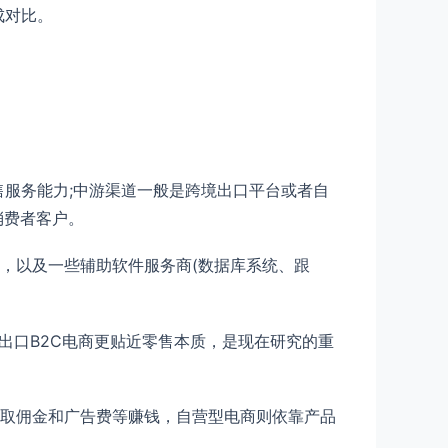
成对比。
服务能力;中游渠道一般是跨境出口平台或者自
消费者客户。
，以及一些辅助软件服务商(数据库系统、跟
出口B2C电商更贴近零售本质，是现在研究的重
取佣金和广告费等赚钱，自营型电商则依靠产品