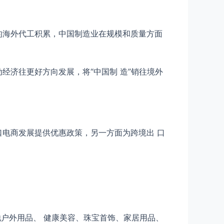
的海外代工积累，中国制造业在规模和质量方面
经济往更好方向发展，将“中国制 造”销往境外
口电商发展提供优惠政策，另一方面为跨境出 口
其他户外用品、 健康美容、珠宝首饰、家居用品、