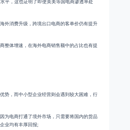
的水平，这也证明了即使英美等国电商渗透率处
着海外消费升级，跨境出口电商的客单价仍有提升
电商整体增速，在海外电商销售额中的占比也有提
优势，而中小型企业经营则会遇到较大困难，行
因为电商打通了境外市场，只需要将国内的货品
企业均有丰厚回报;