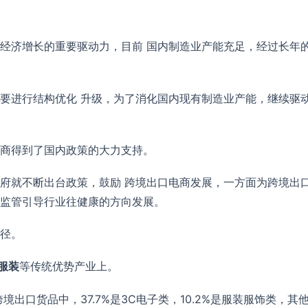
经济增长的重要驱动力，目前 国内制造业产能充足，经过长年
要进行结构优化 升级，为了消化国内现有制造业产能，继续驱动
商得到了国内政策的大力支持。
府就不断出台政策，鼓励 跨境出口电商发展，一方面为跨境出
监管引导行业往健康的方向发展。
径。
服装
等传统优势产业上。
境出口货品中，37.7%是3C电子类，10.2%是服装服饰类，