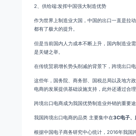
2、供给端:发挥中国强大制造优势
作为世界上制造业大国，中国的出口一直是拉动
都有了极大的提升。
但是当前国内人力成本不断上升，国内制造业需
是关键之举。
在传统贸易增长势头削减的背景下，跨境出口电
这些年，国务院、商务部、国税总局以及地方政
电商的发展提供基础设施支持，此外还通过合理
跨境出口电商成为我国优势制造业外销的重要途
我国跨境出口电商的品类 主要集中在
3C电子、
根据中国电子商务研究中心统计，2016年我国跨