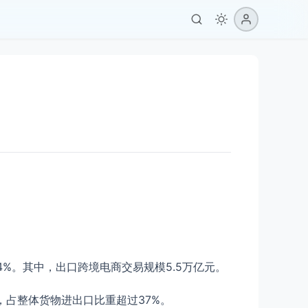
4%。其中，出口跨境电商交易规模5.5万亿元。
元，占整体货物进出口比重超过37%。