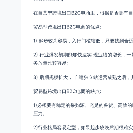
在自营型跨境出口B2C电商里，根据是否拥有
贸易型跨境出口B2C电商的优点:
1) 起步较为容易，入行门槛较低，只要找到合
2) 行业爆发初期能够快速实 现业绩的增长，
务放量比较容易;
3) 后期规模扩大， 自建独立站运营成熟之后
贸易型跨境出口B2C电商的缺点:
1)必须要有稳定的采购源、充足的备货、高效
压力。
2)行业格局容易定型，如果起步较晚后期很难实