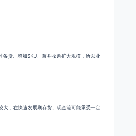
过备货、增加SKU、兼并收购扩大规模，所以业
比较大，在快速发展期存货、现金流可能承受一定