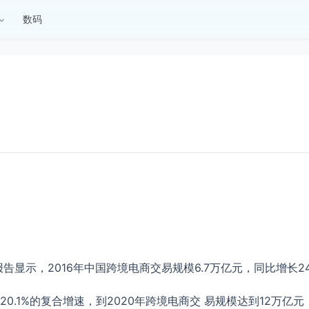
数码
告显示，2016年中国跨境电商交易规模6.7万亿元，同比增长2
.1%的复合增速，到2020年跨境电商交 易规模达到12万亿