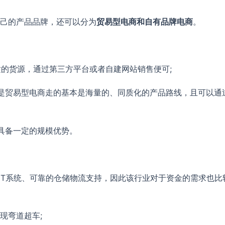
自己的产品品牌，还可以分为
贸易型电商和自有品牌电商
。
适的货源，通过第三方平台或者自建网站销售便可;
一是贸易型电商走的基本是海量的、同质化的产品路线，且可以通
，具备一定的规模优势。
的IT系统、可靠的仓储物流支持，因此该行业对于资金的需求也
现弯道超车;