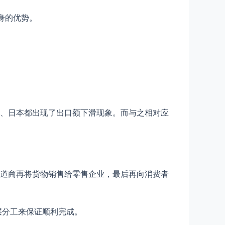
身的优势。
、日本都出现了出口额下滑现象。而与之相对应
道商再将货物销售给零售企业，最后再向消费者
层分工来保证顺利完成。