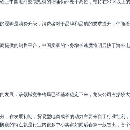
基础上中国电商交易规模的增速仍然处于高位，维持在20%以上
后的逻辑是消费升级，消费者对于品牌和品质的要求提升，伴随
电商提供的销售平台，中国卖家的业务增长速度将明显快于海外
的发展，该领域竞争格局已经基本稳定下来，龙头公司占据较大
分，在发展初期，贸易型电商成长的动力主要来自于行业红利，
阶段的特点就是行业内很多中小卖家如雨后春笋一般冒出，各个