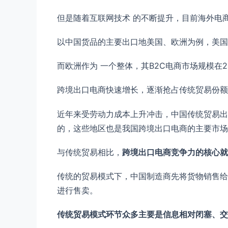
但是随着互联网技术 的不断提升，目前海外电
以中国货品的主要出口地美国、欧洲为例，美国在
而欧洲作为 一个整体，其B2C电商市场规模在201
跨境出口电商快速增长，逐渐抢占传统贸易份额
近年来受劳动力成本上升冲击，中国传统贸易出
的，这些地区也是我国跨境出口电商的主要市场
与传统贸易相比，
跨境出口电商竞争力的核心就
传统的贸易模式下，中国制造商先将货物销售给
进行售卖。
传统贸易模式环节众多主要是信息相对闭塞、交