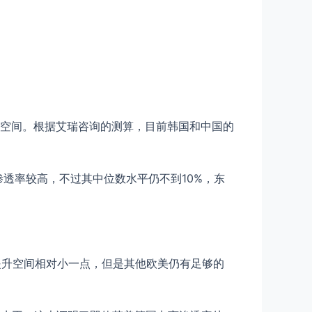
空间。根据艾瑞咨询的测算，目前韩国和中国的
透率较高，不过其中位数水平仍不到10%，东
提升空间相对小一点，但是其他欧美仍有足够的