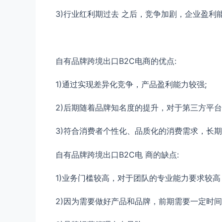
3)行业红利期过去 之后，竞争加剧，企业盈利
自有品牌跨境出口B2C电商的优点:
1)通过实现差异化竞争，产品盈利能力较强;
2)后期随着品牌知名度的提升，对于第三方平台
3)符合消费者个性化、品质化的消费需求，长
自有品牌跨境出口B2C电 商的缺点:
1)业务门槛较高，对于团队的专业能力要求较高
2)因为需要做好产品和品牌，前期需要一定时