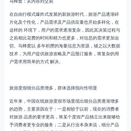
马蜂窝：从内容到交易
在自由行模式爆炸式发展的新旅游时代，旅游产品逐渐碎
片化及个性化，产品需求及产品供应量也开始多样化，在
这样的 环境下，用户的需求逐渐复杂，因此其决策过程与
之前相比花费的时间和精力也更多，对信息的需求更加迫
切。马蜂窝以 多年积攒的海量信息为资源，辅之以大数据
技术，为用户提供旅游攻略及产品预订服务，将复杂的用
户需求用简单的方式 解决。
旅游度假细分品类增多，群体选择指向性明显
近年来，中国在线旅游度假市场显现出细分品类逐渐增多
的趋势，主要原因在于：一是相较于以前，现在的消费者
对旅游 品质的要求更高，将某个度假产品独立出来能够给
予消费者更专业的服务；二是从行业本身来说，细分产品