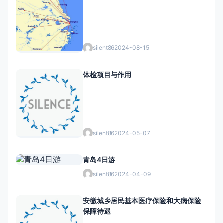
silent86
2024-08-15
体检项目与作用
silent86
2024-05-07
青岛4日游
silent86
2024-04-09
安徽城乡居民基本医疗保险和大病保险
保障待遇