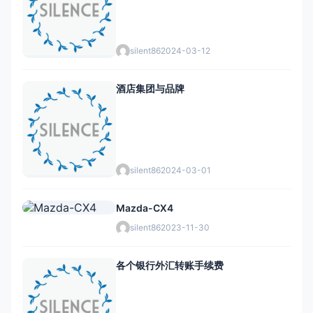
silent86
2024-03-12
酒店集团与品牌
silent86
2024-03-01
Mazda-CX4
silent86
2023-11-30
各个银行外汇转账手续费