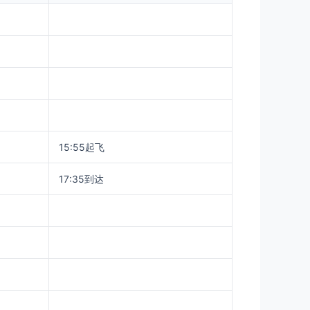
15:55起飞
17:35到达