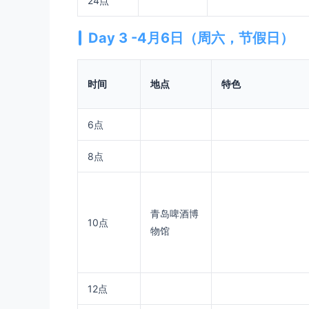
24点
Day 3 -4月6日（周六，节假日）
时间
地点
特色
6点
8点
青岛啤酒博
10点
物馆
12点