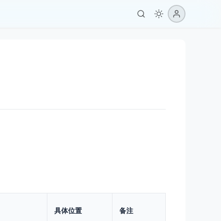
具体位置
备注