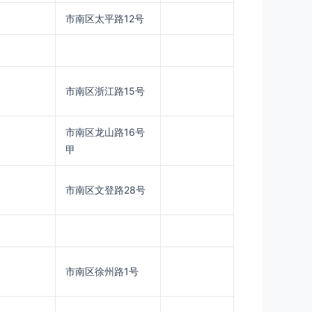
市南区太平路12号
市南区浙江路15号
市南区龙山路16号
甲
市南区文登路28号
市南区徐州路1号