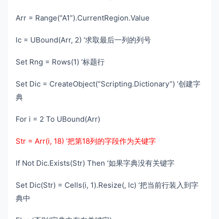
Arr = Range(“A1”).CurrentRegion.Value
lc = UBound(Arr, 2) ‘求取最后一列的列号
Set Rng = Rows(1) ‘标题行
Set Dic = CreateObject(“Scripting.Dictionary”) ‘创建字
典
For i = 2 To UBound(Arr)
Str = Arr(i, 18) ‘把第18列的字段作为关键字
If Not Dic.Exists(Str) Then ‘如果字典没有关键字
Set Dic(Str) = Cells(i, 1).Resize(, lc) ‘把当前行装入到字
典中