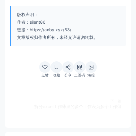
版权声明：
作者：silent86
链接：https://axby.xyz/63/
文章版权归作者所有，未经允许请勿转载。
点赞
收藏
分享
二维码
海报
下一篇
拆分excel工作薄里的多个工作表为多个工作薄