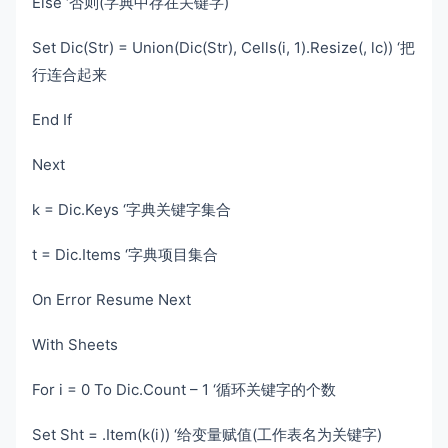
Else ‘否则(字典中存在关键字)
Set Dic(Str) = Union(Dic(Str), Cells(i, 1).Resize(, lc)) ‘把
行连合起来
End If
Next
k = Dic.Keys ‘字典关键字集合
t = Dic.Items ‘字典项目集合
On Error Resume Next
With Sheets
For i = 0 To Dic.Count – 1 ‘循环关键字的个数
Set Sht = .Item(k(i)) ‘给变量赋值(工作表名为关键字)