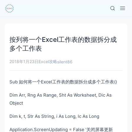
按列将一个Excel工作表的数据拆分成
多个工作表
2018年1月23日
Excel攻略
silent86
Sub 如何将一个Excel工作表的数据拆分成多个工作表()
Dim Arr, Rng As Range, Sht As Worksheet, Dic As
Object
Dim k, t, Str As String, i As Long, lc As Long
Application.ScreenUpdating = False ‘关闭屏幕更新