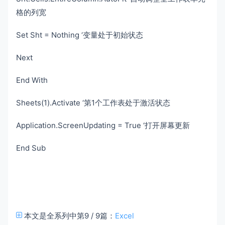
格的列宽
Set Sht = Nothing ‘变量处于初始状态
Next
End With
Sheets(1).Activate ‘第1个工作表处于激活状态
Application.ScreenUpdating = True ‘打开屏幕更新
End Sub
本文是全系列中第9 / 9篇：
Excel